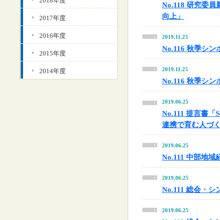
2018年度
No.118 研
向上」
2017年度
2016年度
2019.11.25
No.116 秋季
2015年度
2019.11.25
2014年度
No.116 秋季
2019.06.25
No.111 提言書
連携で育む人づ
2019.06.25
No.111 中部地
2019.06.25
No.111 総会
2019.06.25