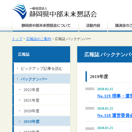
トップ
<
広報誌のご案内
< 広報誌 バックナンバー
広報誌 バックナンバ
広報誌
ピックアップ記事を読む
2019年度
バックナンバー
2020.02.25
2022年度
No.119 理事
2021年度
2020.01.25
2020年度
No.118 運営
2019年度
2020.01.25